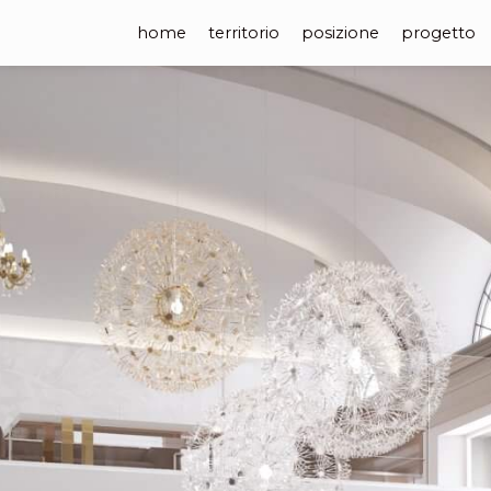
home
territorio
posizione
progetto