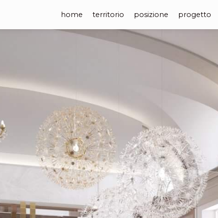
home
territorio
posizione
progetto