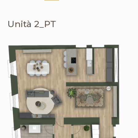
Unità 2_PT