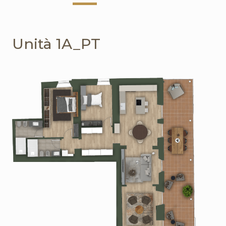
Unità 1A_PT