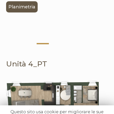
Planimetria
Unità 4_PT
Questo sito usa cookie per migliorare le sue